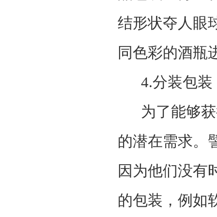
结形状夺人眼
同色彩的酒瓶
4.分装包装
为了能够获得
的潜在需求。
因为他们没有
的包装，例如