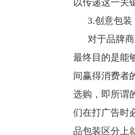
以传递这一关
3.创意包装
对于品牌商
最终目的是能
间赢得消费者
选购，即所谓
们在打广告时
品包装区分上