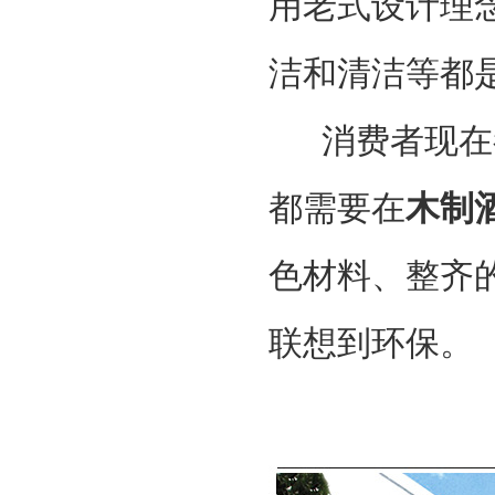
用老式设计理
洁和清洁等都
消费者现在都
都需要在
木制
色材料、整齐
联想到环保。