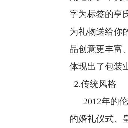
字为标签的亨
为礼物送给你
品创意更丰富
体现出了包装
2.传统风格
2012年的
的婚礼仪式、