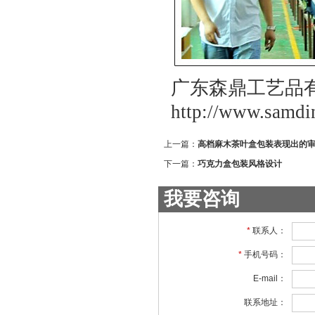
广东森鼎工艺品
http://www.samdi
上一篇：
高档麻木茶叶盒包装表现出的
下一篇：
巧克力盒包装风格设计
我要咨询
*
联系人：
*
手机号码：
E-mail：
联系地址：