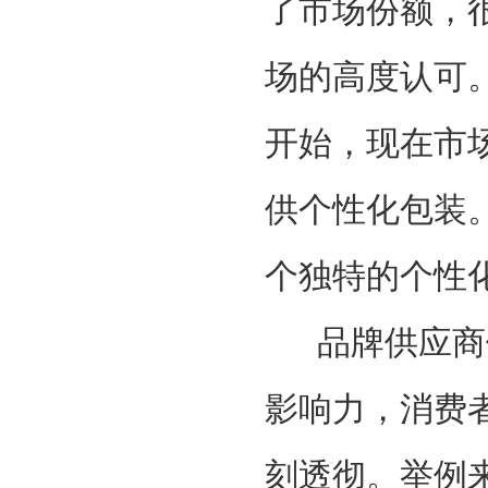
了市场份额，
场的高度认可
开始，现在市
供个性化包装。
个独特的个性
品牌供应商们
影响力，消费
刻透彻。举例