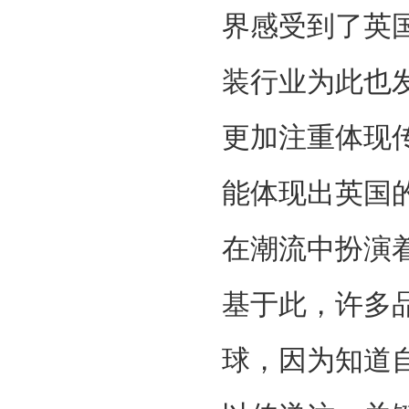
界感受到了英
装行业为此也
更加注重体现
能体现出英国
在潮流中扮演
基于此，许多
球，因为知道