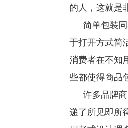
的人，这就是
简单包装同样
于打开方式简
消费者在不知
些都使得商品
许多品牌商的
递了所见即所