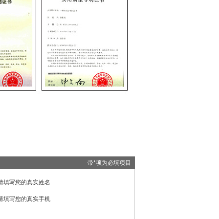
带*项为必填项目
请填写您的真实姓名
请填写您的真实手机