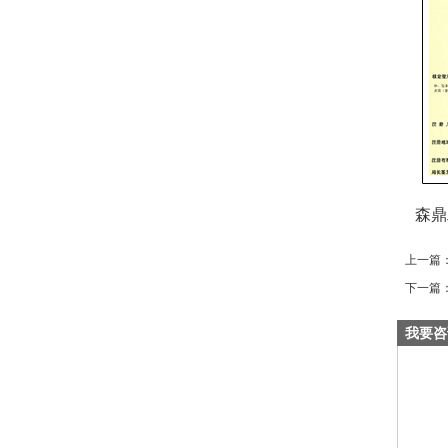
森鼎
上一篇
下一篇
我要咨