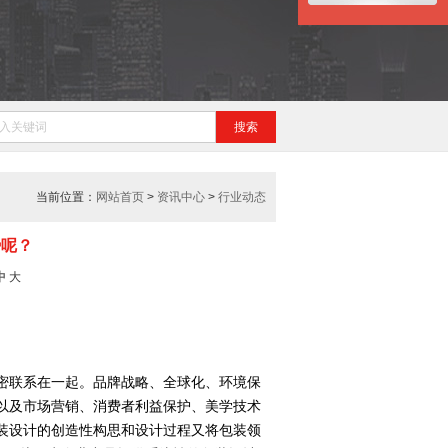
当前位置：
网站首页
>
资讯中心
>
行业动态
势呢？
中
大
密联系在一起。品牌战略、全球化、环境保
以及市场营销、消费者利益保护、美学技术
装设计的创造性构思和设计过程又将包装领