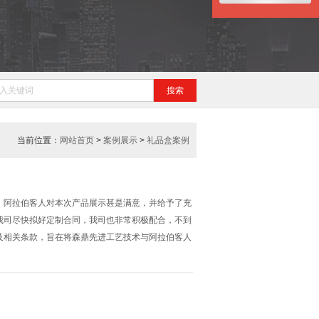
当前位置：
网站首页
>
案例展示
>
礼品盒案例
，阿拉伯客人对本次产品展示甚是满意，并给予了充
我司尽快拟好定制合同，我司也非常积极配合，不到
及相关条款，旨在将森鼎先进工艺技术与阿拉伯客人